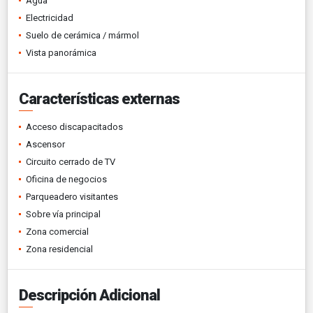
Agua
Electricidad
Suelo de cerámica / mármol
Vista panorámica
Características externas
Acceso discapacitados
Ascensor
Circuito cerrado de TV
Oficina de negocios
Parqueadero visitantes
Sobre vía principal
Zona comercial
Zona residencial
Descripción Adicional