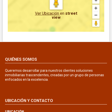
Ver Ubicación
en
street
view
QUIÉNES SOMOS
Queremos desarrollar para nuestros clientes soluciones
inmobiliarias trascendentes, creadas por un grupo de personas
enfocados en la excelencia.
UBICACIÓN Y CONTACTO
UBICACIÓN