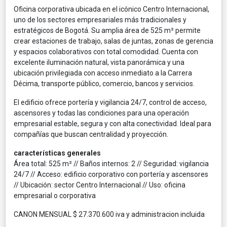
Oficina corporativa ubicada en el icónico Centro Internacional,
uno de los sectores empresariales más tradicionales y
estratégicos de Bogotá. Su amplia área de 525 m² permite
crear estaciones de trabajo, salas de juntas, zonas de gerencia
y espacios colaborativos con total comodidad. Cuenta con
excelente iluminación natural, vista panorámica y una
ubicación privilegiada con acceso inmediato a la Carrera
Décima, transporte público, comercio, bancos y servicios.
El edificio ofrece portería y vigilancia 24/7, control de acceso,
ascensores y todas las condiciones para una operación
empresarial estable, segura y con alta conectividad. Ideal para
compañías que buscan centralidad y proyección.
características generales
Área total: 525 m² // Baños internos: 2 // Seguridad: vigilancia
24/7 // Acceso: edificio corporativo con portería y ascensores
// Ubicación: sector Centro Internacional // Uso: oficina
empresarial o corporativa
CANON MENSUAL $ 27.370.600 iva y administracion incluida