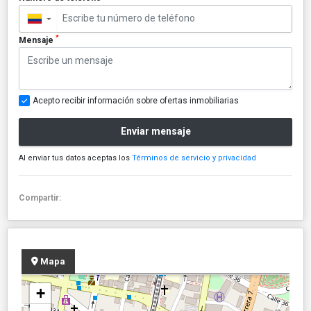
▼
*
Mensaje
Acepto recibir información sobre ofertas inmobiliarias
Enviar mensaje
Al enviar tus datos aceptas los
Términos de servicio y privacidad
Compartir:
Mapa
+