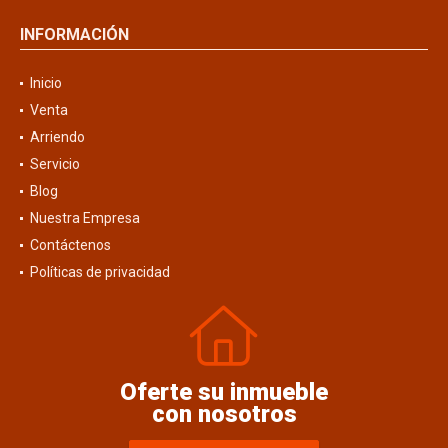
INFORMACIÓN
Inicio
Venta
Arriendo
Servicio
Blog
Nuestra Empresa
Contáctenos
Políticas de privacidad
Oferte su inmueble
con nosotros