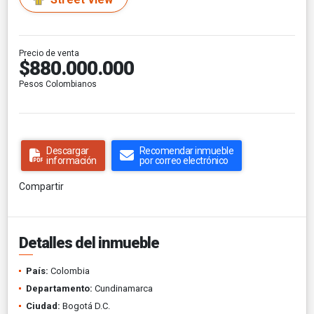
Precio de venta
$880.000.000
Pesos Colombianos
Descargar
Recomendar inmueble
información
por correo electrónico
Compartir
Detalles del inmueble
País:
Colombia
Departamento:
Cundinamarca
Ciudad:
Bogotá D.C.