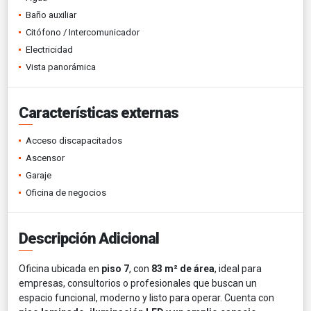
Baño auxiliar
Citófono / Intercomunicador
Electricidad
Vista panorámica
Características externas
Acceso discapacitados
Ascensor
Garaje
Oficina de negocios
Descripción Adicional
Oficina ubicada en
piso 7
, con
83 m² de área
, ideal para
empresas, consultorios o profesionales que buscan un
espacio funcional, moderno y listo para operar. Cuenta con