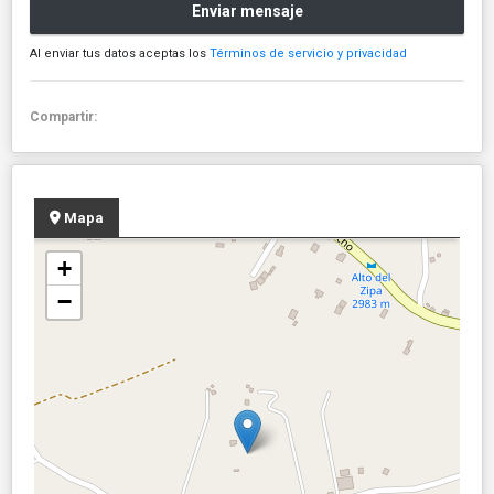
Enviar mensaje
Al enviar tus datos aceptas los
Términos de servicio y privacidad
Compartir:
Mapa
+
−