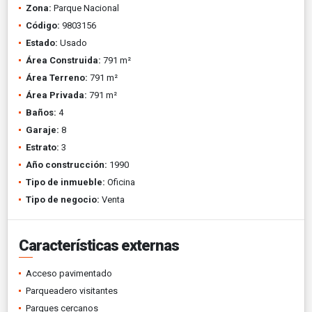
Zona:
Parque Nacional
Código:
9803156
Estado:
Usado
Área Construida:
791 m²
Área Terreno:
791 m²
Área Privada:
791 m²
Baños:
4
Garaje:
8
Estrato:
3
Año construcción:
1990
Tipo de inmueble:
Oficina
Tipo de negocio:
Venta
Características externas
Acceso pavimentado
Parqueadero visitantes
Parques cercanos