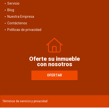
Servicio
Blog
Nuestra Empresa
Contáctenos
Políticas de privacidad
Oferte su inmueble
con nosotros
OFERTAR
Términos de servicio y privacidad