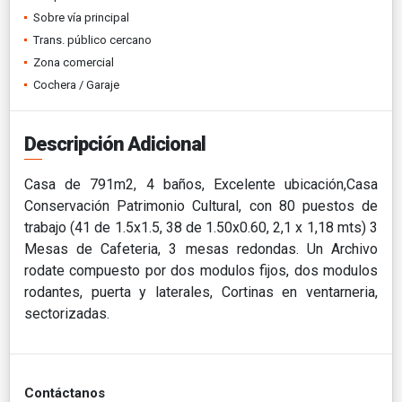
Sobre vía principal
Trans. público cercano
Zona comercial
Cochera / Garaje
Descripción Adicional
Casa de 791m2, 4 baños, Excelente ubicación,Casa
Conservación Patrimonio Cultural, con 80 puestos de
trabajo (41 de 1.5x1.5, 38 de 1.50x0.60, 2,1 x 1,18 mts) 3
Mesas de Cafeteria, 3 mesas redondas. Un Archivo
rodate compuesto por dos modulos fijos, dos modulos
rodantes, puerta y laterales, Cortinas en ventarneria,
sectorizadas.
Contáctanos