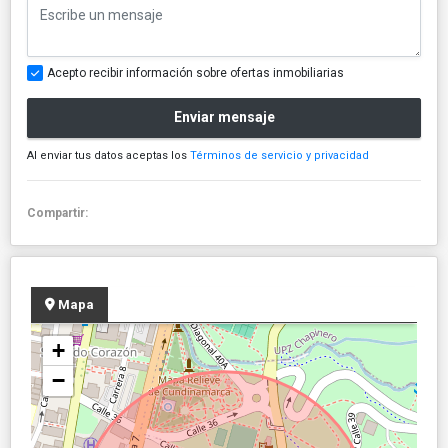
Acepto recibir información sobre ofertas inmobiliarias
Enviar mensaje
Al enviar tus datos aceptas los
Términos de servicio y privacidad
Compartir:
Mapa
+
−