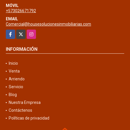
MÓVIL
+573026671792
EMAIL
Comercial@housesolucionesinmobiliarias.com
Facebook
X
Instagram
INFORMACIÓN
Inicio
Venta
Arriendo
Servicio
Blog
Nuestra Empresa
Contáctenos
Políticas de privacidad