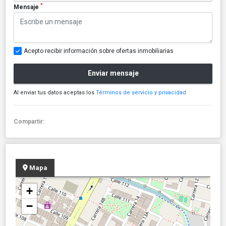
*
Mensaje
Acepto recibir información sobre ofertas inmobiliarias
Enviar mensaje
Al enviar tus datos aceptas los
Términos de servicio y privacidad
Compartir:
Mapa
+
−