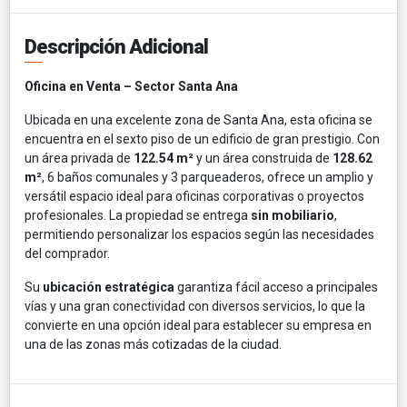
Descripción Adicional
Oficina en Venta – Sector Santa Ana
Ubicada en una excelente zona de Santa Ana, esta oficina se
encuentra en el sexto piso de un edificio de gran prestigio. Con
un área privada de
122.54 m²
y un área construida de
128.62
m²
, 6 baños comunales y 3 parqueaderos, ofrece un amplio y
versátil espacio ideal para oficinas corporativas o proyectos
profesionales. La propiedad se entrega
sin mobiliario
,
permitiendo personalizar los espacios según las necesidades
del comprador.
Su
ubicación estratégica
garantiza fácil acceso a principales
vías y una gran conectividad con diversos servicios, lo que la
convierte en una opción ideal para establecer su empresa en
una de las zonas más cotizadas de la ciudad.