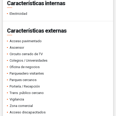
Características internas
Electricidad
Características externas
Acceso pavimentado
Ascensor
Circuito cerrado de TV
Colegios / Universidades
Oficina de negocios
Parqueadero visitantes
Parques cercanos
Portería / Recepción
Trans. público cercano
Vigilancia
Zona comercial
Acceso discapacitados