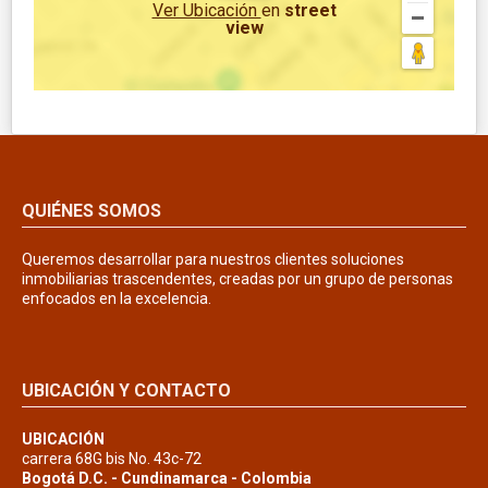
Ver Ubicación
en
street
view
QUIÉNES SOMOS
Queremos desarrollar para nuestros clientes soluciones
inmobiliarias trascendentes, creadas por un grupo de personas
enfocados en la excelencia.
UBICACIÓN Y CONTACTO
UBICACIÓN
carrera 68G bis No. 43c-72
Bogotá D.C. - Cundinamarca - Colombia