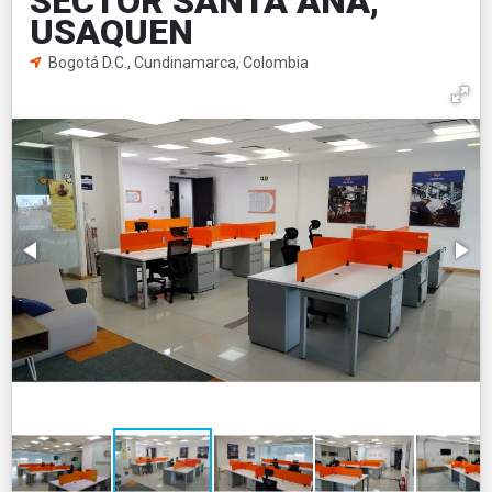
SECTOR SANTA ANA,
USAQUEN
Bogotá D.C., Cundinamarca, Colombia