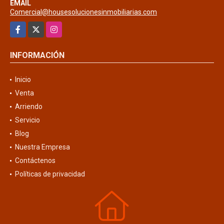
EMAIL
Comercial@housesolucionesinmobiliarias.com
Facebook
X
Instagram
INFORMACIÓN
Inicio
Venta
Arriendo
Servicio
Blog
Nuestra Empresa
Contáctenos
Políticas de privacidad