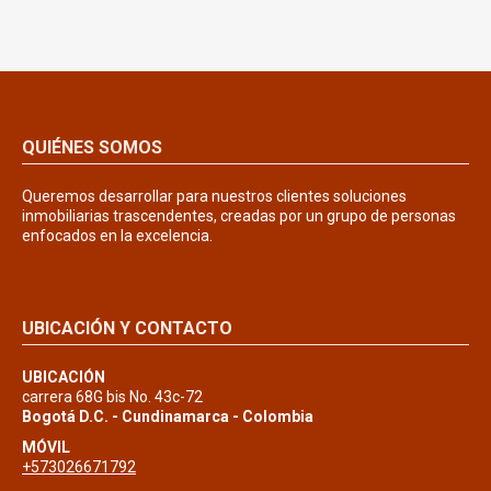
QUIÉNES SOMOS
Queremos desarrollar para nuestros clientes soluciones
inmobiliarias trascendentes, creadas por un grupo de personas
enfocados en la excelencia.
UBICACIÓN Y CONTACTO
UBICACIÓN
carrera 68G bis No. 43c-72
Bogotá D.C. - Cundinamarca - Colombia
MÓVIL
+573026671792