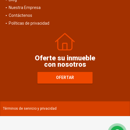
Blog
Nuestra Empresa
Contáctenos
Políticas de privacidad
Oferte su inmueble
con nosotros
OFERTAR
Términos de servicio y privacidad