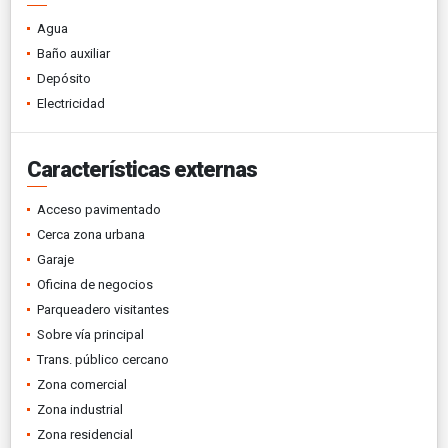
Agua
Baño auxiliar
Depósito
Electricidad
Características externas
Acceso pavimentado
Cerca zona urbana
Garaje
Oficina de negocios
Parqueadero visitantes
Sobre vía principal
Trans. público cercano
Zona comercial
Zona industrial
Zona residencial