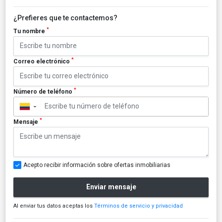
¿Prefieres que te contactemos?
*
Tu nombre
*
Correo electrónico
*
Número de teléfono
▼
*
Mensaje
Acepto recibir información sobre ofertas inmobiliarias
Enviar mensaje
Al enviar tus datos aceptas los
Términos de servicio y privacidad