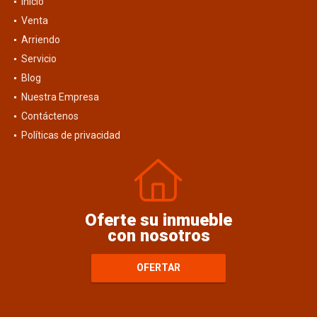
Inicio
Venta
Arriendo
Servicio
Blog
Nuestra Empresa
Contáctenos
Políticas de privacidad
Oferte su inmueble
con nosotros
OFERTAR