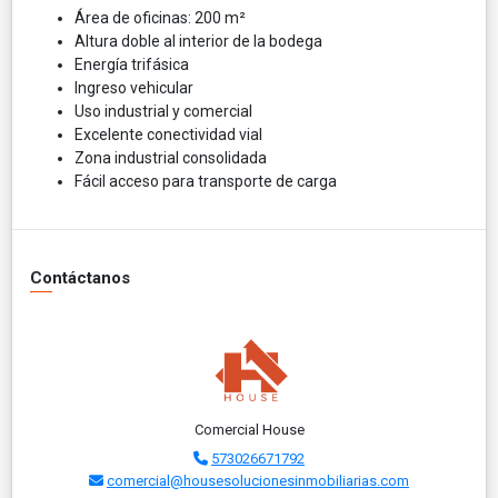
Área de oficinas: 200 m²
Altura doble al interior de la bodega
Energía trifásica
Ingreso vehicular
Uso industrial y comercial
Excelente conectividad vial
Zona industrial consolidada
Fácil acceso para transporte de carga
Contáctanos
Comercial House
573026671792
comercial@housesolucionesinmobiliarias.com