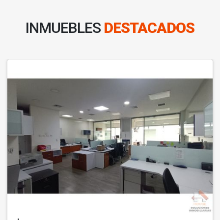
INMUEBLES
DESTACADOS