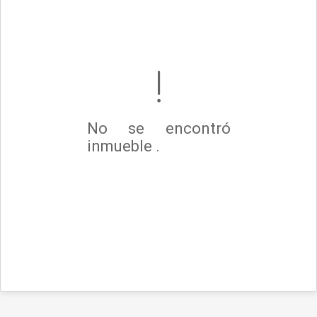
No se encontró
inmueble .