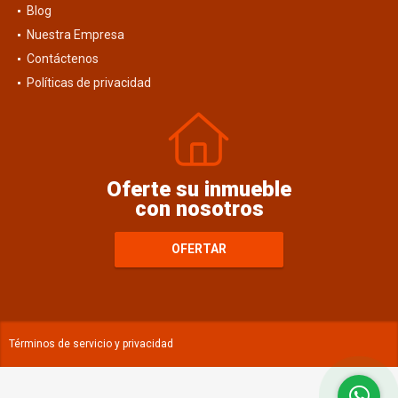
Blog
Nuestra Empresa
Contáctenos
Políticas de privacidad
Oferte su inmueble
con nosotros
OFERTAR
Términos de servicio y privacidad