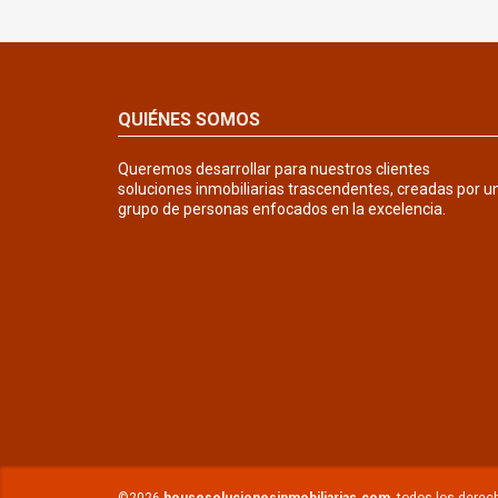
QUIÉNES SOMOS
Queremos desarrollar para nuestros clientes
soluciones inmobiliarias trascendentes, creadas por u
grupo de personas enfocados en la excelencia.