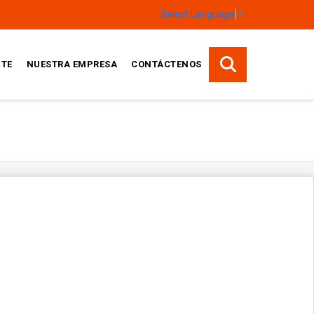
Select Language
▼
TE
NUESTRA EMPRESA
CONTÁCTENOS