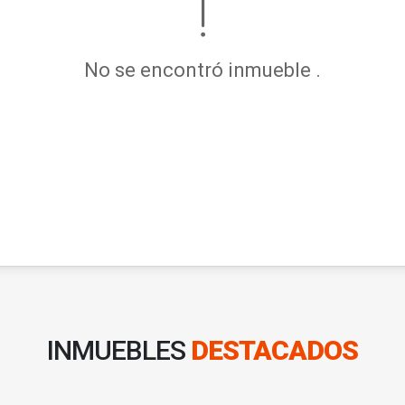
No se encontró inmueble .
INMUEBLES
DESTACADOS