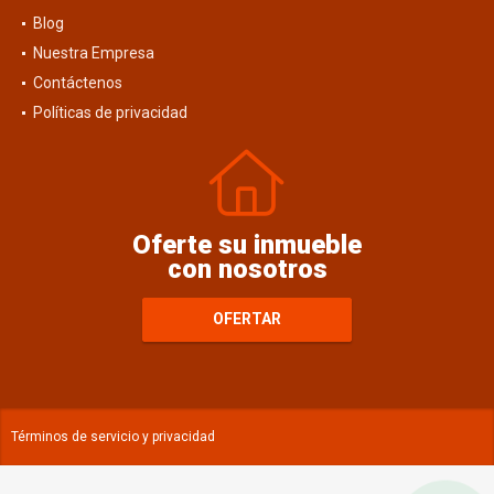
Blog
Nuestra Empresa
Contáctenos
Políticas de privacidad
Oferte su inmueble
con nosotros
OFERTAR
Términos de servicio y privacidad