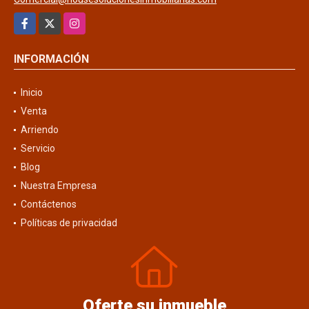
Facebook
X
Instagram
INFORMACIÓN
Inicio
Venta
Arriendo
Servicio
Blog
Nuestra Empresa
Contáctenos
Políticas de privacidad
Oferte su inmueble