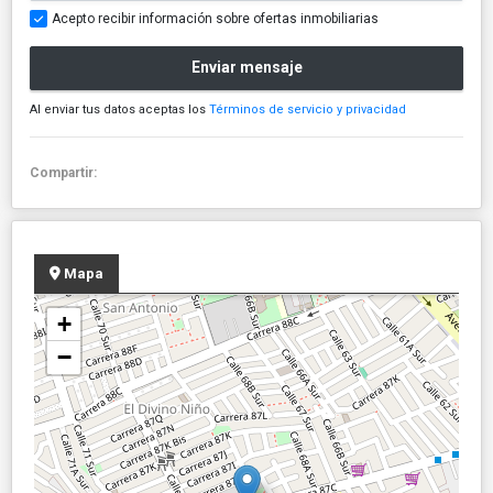
Acepto recibir información sobre ofertas inmobiliarias
Enviar mensaje
Al enviar tus datos aceptas los
Términos de servicio y privacidad
Compartir:
Mapa
+
−