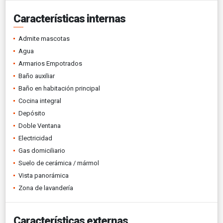
Características internas
Admite mascotas
Agua
Armarios Empotrados
Baño auxiliar
Baño en habitación principal
Cocina integral
Depósito
Doble Ventana
Electricidad
Gas domiciliario
Suelo de cerámica / mármol
Vista panorámica
Zona de lavandería
Características externas