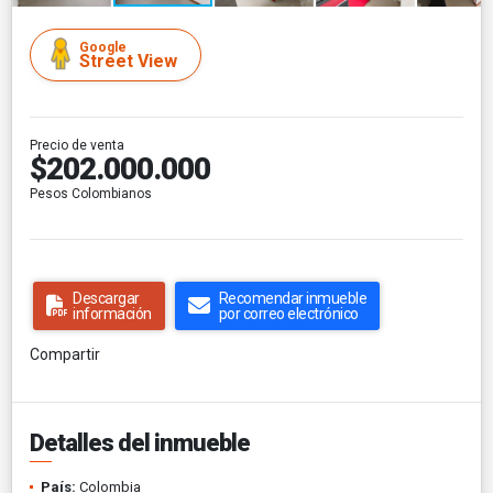
Google
Street View
Precio de venta
$202.000.000
Pesos Colombianos
Descargar
Recomendar inmueble
información
por correo electrónico
Compartir
Detalles del inmueble
País:
Colombia