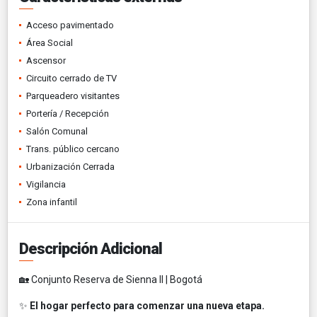
Acceso pavimentado
Área Social
Ascensor
Circuito cerrado de TV
Parqueadero visitantes
Portería / Recepción
Salón Comunal
Trans. público cercano
Urbanización Cerrada
Vigilancia
Zona infantil
Descripción Adicional
🏡 Conjunto Reserva de Sienna II | Bogotá
✨
El hogar perfecto para comenzar una nueva etapa.