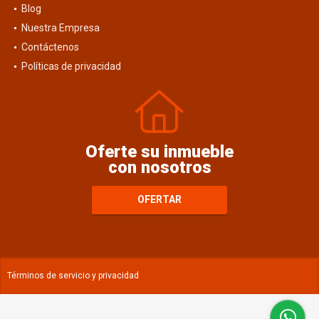
Blog
Nuestra Empresa
Contáctenos
Políticas de privacidad
Oferte su inmueble
con nosotros
OFERTAR
Términos de servicio y privacidad