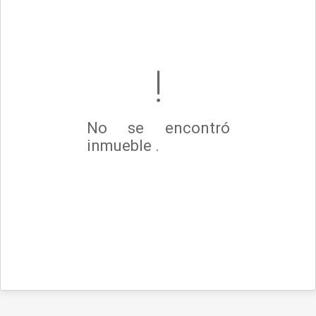
No se encontró
inmueble .