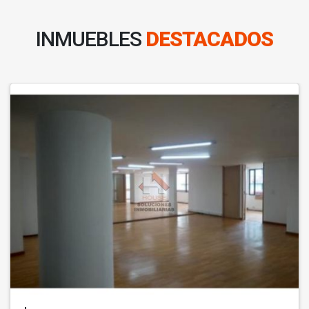
INMUEBLES
DESTACADOS