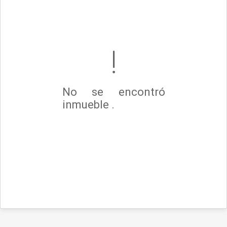
No se encontró
inmueble .