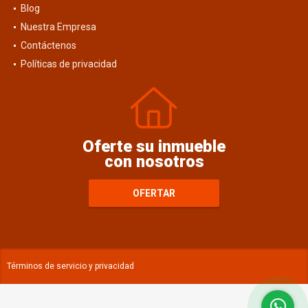
Blog
Nuestra Empresa
Contáctenos
Políticas de privacidad
Oferte su inmueble
con nosotros
OFERTAR
Términos de servicio y privacidad