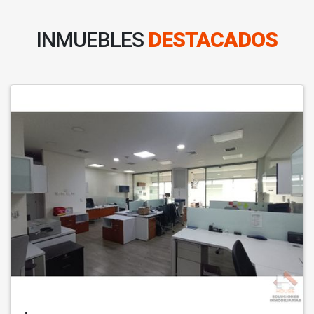
INMUEBLES
DESTACADOS