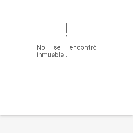
No se encontró
inmueble .