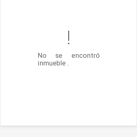
No se encontró
inmueble .