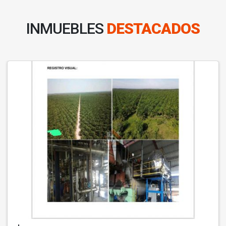
INMUEBLES
DESTACADOS