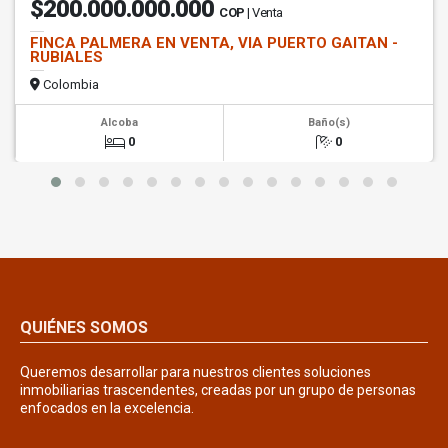
$200.000.000.000
COP
| Venta
FINCA PALMERA EN VENTA, VIA PUERTO GAITAN -
RUBIALES
Colombia
Alcoba
Baño(s)
0
0
QUIÉNES SOMOS
Queremos desarrollar para nuestros clientes soluciones
inmobiliarias trascendentes, creadas por un grupo de personas
enfocados en la excelencia.