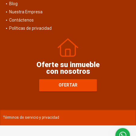
Blog
Nuestra Empresa
Contáctenos
Políticas de privacidad
Oferte su inmueble
con nosotros
OFERTAR
Términos de servicio y privacidad