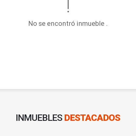
No se encontró inmueble .
INMUEBLES
DESTACADOS