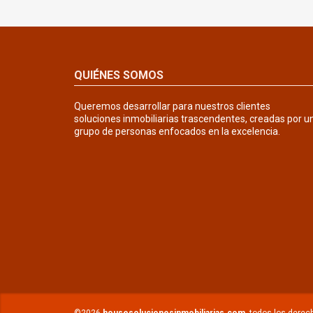
QUIÉNES SOMOS
Queremos desarrollar para nuestros clientes
soluciones inmobiliarias trascendentes, creadas por u
grupo de personas enfocados en la excelencia.