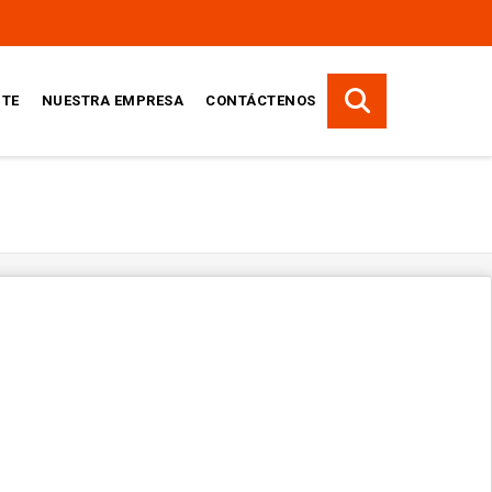
TE
NUESTRA EMPRESA
CONTÁCTENOS