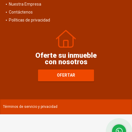
Blog
Nuestra Empresa
Contáctenos
Políticas de privacidad
Oferte su inmueble
con nosotros
OFERTAR
Términos de servicio y privacidad