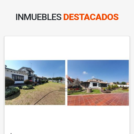
INMUEBLES
DESTACADOS