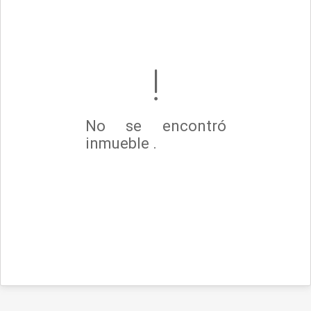
No se encontró
inmueble .