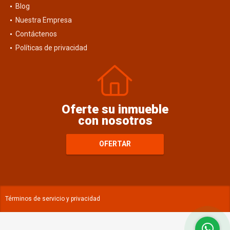
Blog
Nuestra Empresa
Contáctenos
Políticas de privacidad
Oferte su inmueble
con nosotros
OFERTAR
Términos de servicio y privacidad