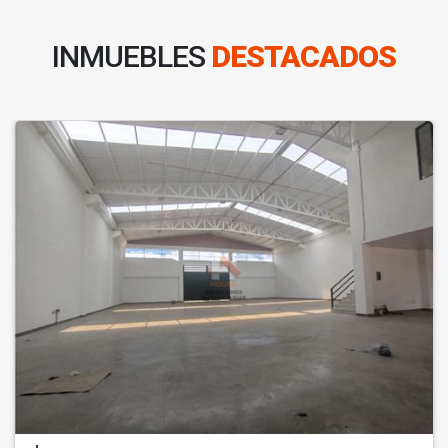
INMUEBLES
DESTACADOS