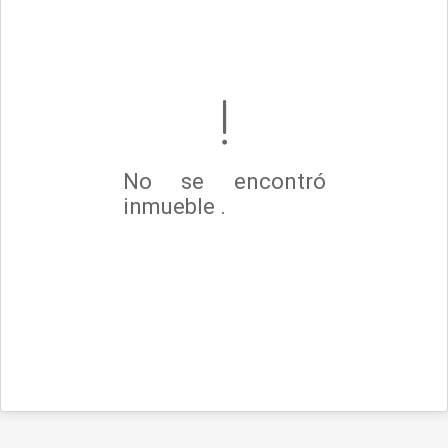
No se encontró
inmueble .