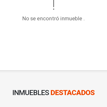
No se encontró inmueble .
INMUEBLES
DESTACADOS