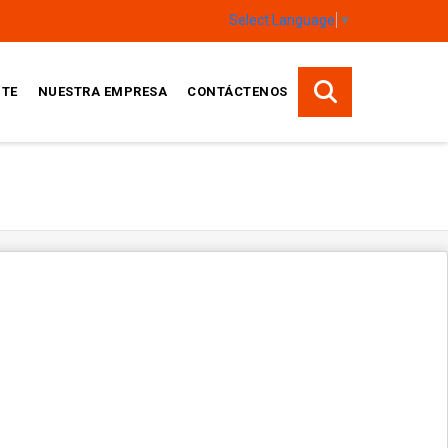
Select Language
▼
TE
NUESTRA EMPRESA
CONTÁCTENOS