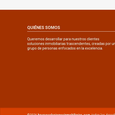
QUIÉNES SOMOS
Queremos desarrollar para nuestros clientes
soluciones inmobiliarias trascendentes, creadas por u
grupo de personas enfocados en la excelencia.