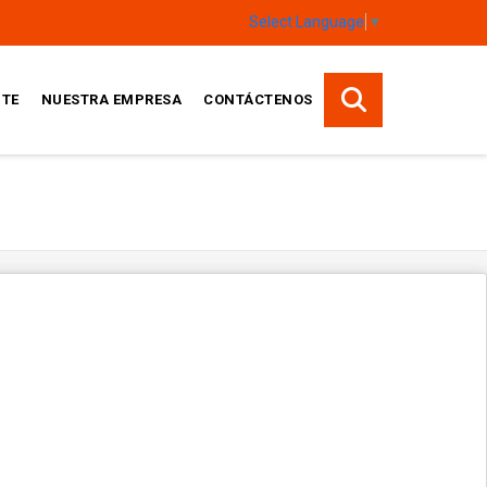
Select Language
▼
TE
NUESTRA EMPRESA
CONTÁCTENOS