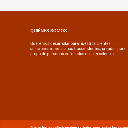
QUIÉNES SOMOS
Queremos desarrollar para nuestros clientes
soluciones inmobiliarias trascendentes, creadas por u
grupo de personas enfocados en la excelencia.