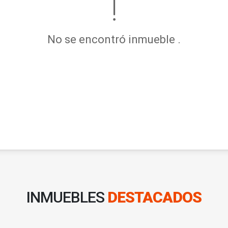
No se encontró inmueble .
INMUEBLES
DESTACADOS