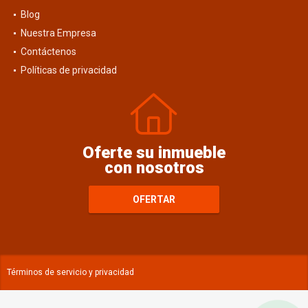
Blog
Nuestra Empresa
Contáctenos
Políticas de privacidad
Oferte su inmueble
con nosotros
OFERTAR
Términos de servicio y privacidad